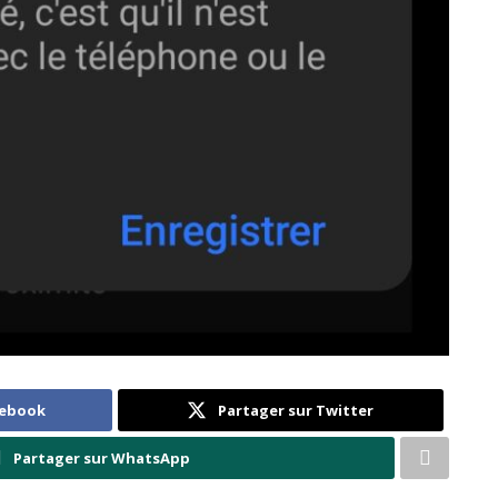
cebook
Partager sur Twitter
Partager sur WhatsApp