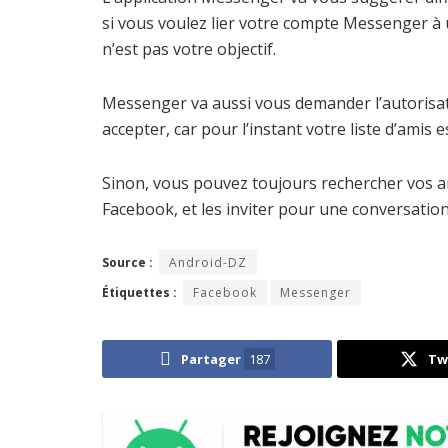
si vous voulez lier votre compte Messenger 
n’est pas votre objectif.
Messenger va aussi vous demander l’autorisati
accepter, car pour l’instant votre liste d’amis 
Sinon, vous pouvez toujours rechercher vos ami
Facebook, et les inviter pour une conversation 
Source :
Android-DZ
Étiquettes :
Facebook
Messenger
Partager
187
Tw