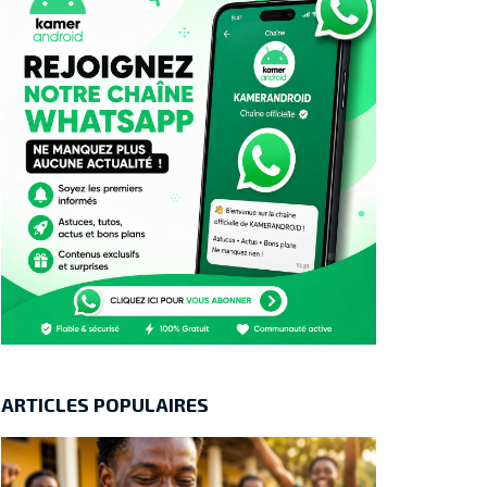
ARTICLES POPULAIRES