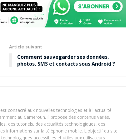
Article suivant
Comment sauvegarder ses données,
photos, SMS et contacts sous Android ?
 consacré aux nouvelles technologies et à l'actualité
tamment au Cameroun. Il propose des contenus variés,
les, des tutoriels, des actualités technologiques, des
 des informations sur la téléphonie mobile. L'objectif du site
 technologiques accessibles et utiles aux utilisateurs